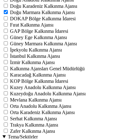
Doğu Karadeniz Kalkınma Ajansı
Doğu Marmara Kalkınma Ajansı
DOKAP Bölge Kalkınma İdaresi
Fırat Kalkınma Ajansı
GAP Bölge Kalkınma İdaresi
Güney Ege Kalkınma Ajansı
Güney Marmara Kalkınma Ajansı
İpekyolu Kalkınma Ajansı
İstanbul Kalkınma Ajansı
İzmir Kalkınma Ajansı
Kalkınma Ajansları Genel Müdürlüğü
Karacadağ Kalkınma Ajansı
KOP Bölge Kalkınma İdaresi
Kuzey Anadolu Kalkınma Ajansı
Kuzeydoğu Anadolu Kalkınma Ajansı
Mevlana Kalkınma Ajansı
Orta Anadolu Kalkınma Ajansı
Orta Karadeniz Kalkınma Ajansı
Serhat Kalkınma Ajansı
Trakya Kalkınma Ajansı
Zafer Kalkınma Ajansı
Tema/Sektörler