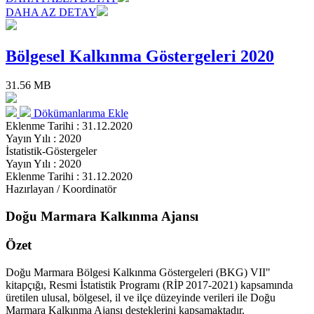
DAHA AZ DETAY
Bölgesel Kalkınma Göstergeleri 2020
31.56 MB
Dökümanlarıma Ekle
Eklenme Tarihi : 31.12.2020
Yayın Yılı : 2020
İstatistik-Göstergeler
Yayın Yılı : 2020
Eklenme Tarihi : 31.12.2020
Hazırlayan / Koordinatör
Doğu Marmara Kalkınma Ajansı
Özet
Doğu Marmara Bölgesi Kalkınma Göstergeleri (BKG) VII"
kitapçığı, Resmi İstatistik Programı (RİP 2017-2021) kapsamında
üretilen ulusal, bölgesel, il ve ilçe düzeyinde verileri ile Doğu
Marmara Kalkınma Ajansı desteklerini kapsamaktadır.