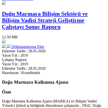
Doğu Marmara Bilişim Sektörü ve
Bilişim Vadisi Strateji Geliştirme
Çalıştayı Sonuç Raporu
12.59 MB
Dökümanlarıma Ekle
Eklenme Tarihi : 28.05.2020
Yayın Yılı : 2019
Çalıştay Raporu
Yayın Yılı : 2019
Eklenme Tarihi : 28.05.2020
Hazırlayan / Koordinatör
Doğu Marmara Kalkınma Ajansı
Özet
Doğu Marmara Kalkınma Ajansı (MARKA) ve Bilişim Vadisi
Yönetici Şirketi iş birliğinde düzenlenen çalıştayda , TR42 Doğu