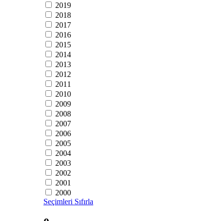
2019
2018
2017
2016
2015
2014
2013
2012
2011
2010
2009
2008
2007
2006
2005
2004
2003
2002
2001
2000
Seçimleri Sıfırla