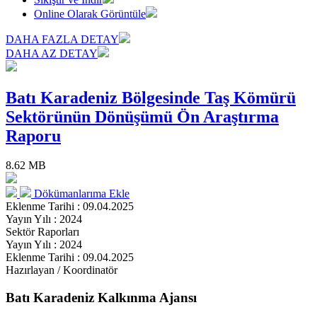
Online Olarak Görüntüle
DAHA FAZLA DETAY
DAHA AZ DETAY
Batı Karadeniz Bölgesinde Taş Kömürü
Sektörünün Dönüşümü Ön Araştırma
Raporu
8.62 MB
Dökümanlarıma Ekle
Eklenme Tarihi : 09.04.2025
Yayın Yılı : 2024
Sektör Raporları
Yayın Yılı : 2024
Eklenme Tarihi : 09.04.2025
Hazırlayan / Koordinatör
Batı Karadeniz Kalkınma Ajansı