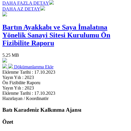
DAHA FAZLA DETAY
DAHA AZ DETAY
Bartın Ayakkabı ve Saya İmalatına
Yönelik Sanayi Sitesi Kurulumu Ön
Fizibilite Raporu
5.25 MB
Dökümanlarıma Ekle
Eklenme Tarihi : 17.10.2023
Yayın Yılı : 2023
Ön Fizibilite Raporu
Yayın Yılı : 2023
Eklenme Tarihi : 17.10.2023
Hazırlayan / Koordinatör
Batı Karadeniz Kalkınma Ajansı
Özet