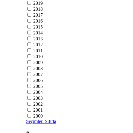
2019
2018
2017
2016
2015
2014
2013
2012
2011
2010
2009
2008
2007
2006
2005
2004
2003
2002
2001
2000
Seçimleri Sıfırla