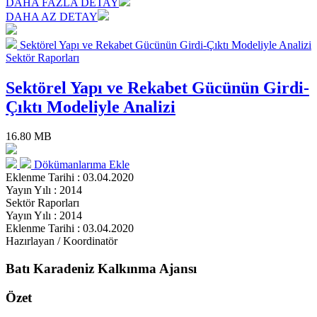
DAHA FAZLA DETAY
DAHA AZ DETAY
Sektörel Yapı ve Rekabet Gücünün Girdi-Çıktı Modeliyle Analizi
Sektör Raporları
Sektörel Yapı ve Rekabet Gücünün Girdi-
Çıktı Modeliyle Analizi
16.80 MB
Dökümanlarıma Ekle
Eklenme Tarihi : 03.04.2020
Yayın Yılı : 2014
Sektör Raporları
Yayın Yılı : 2014
Eklenme Tarihi : 03.04.2020
Hazırlayan / Koordinatör
Batı Karadeniz Kalkınma Ajansı
Özet