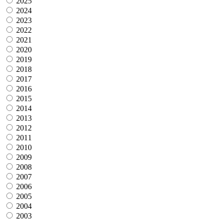
2025
2024
2023
2022
2021
2020
2019
2018
2017
2016
2015
2014
2013
2012
2011
2010
2009
2008
2007
2006
2005
2004
2003