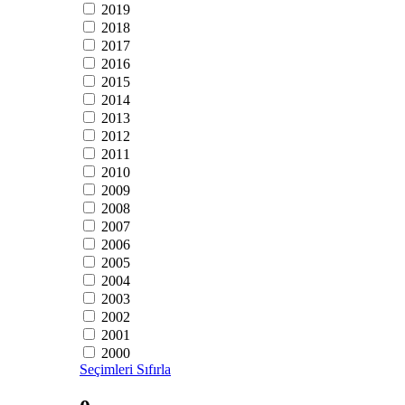
2019
2018
2017
2016
2015
2014
2013
2012
2011
2010
2009
2008
2007
2006
2005
2004
2003
2002
2001
2000
Seçimleri Sıfırla