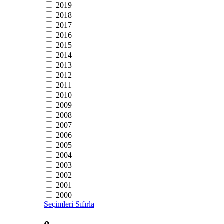
2019
2018
2017
2016
2015
2014
2013
2012
2011
2010
2009
2008
2007
2006
2005
2004
2003
2002
2001
2000
Seçimleri Sıfırla