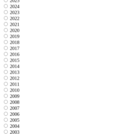
2025
2024
2023
2022
2021
2020
2019
2018
2017
2016
2015
2014
2013
2012
2011
2010
2009
2008
2007
2006
2005
2004
2003