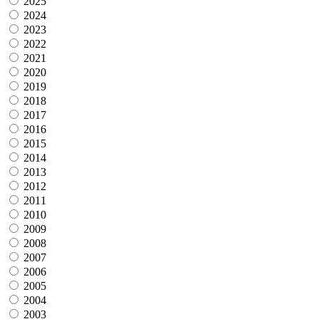
2025
2024
2023
2022
2021
2020
2019
2018
2017
2016
2015
2014
2013
2012
2011
2010
2009
2008
2007
2006
2005
2004
2003