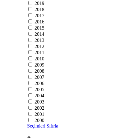
2019
2018
2017
2016
2015
2014
2013
2012
2011
2010
2009
2008
2007
2006
2005
2004
2003
2002
2001
2000
Seçimleri Sıfırla