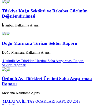
Türkiye Kağıt Sektörü ve Rekabet Gücünün
Değerlendirilmesi
İstanbul Kalkınma Ajansı
Doğu Marmara Turizm Sektör Raporu
Doğu Marmara Kalkınma Ajansı
Üzümlü Av Tüfekleri Üretimi Saha Araştırması Raporu
Sektör Raporları
Üzümlü Av Tüfekleri Üretimi Saha Araştırması
Raporu
Mevlana Kalkınma Ajansı
MALATYA İLİ TAŞ OCAKLARI RAPORU 2018