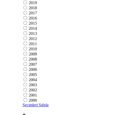
2019
2018
2017
2016
2015
2014
2013
2012
2011
2010
2009
2008
2007
2006
2005
2004
2003
2002
2001
2000
Seçimleri Sıfırla