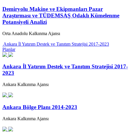
Demiryolu Makine ve Ekipmanları Pazar
Araştırması ve TÜDEMSAŞ Odaklı Kümelenme
Potansiyeli Analizi
Orta Anadolu Kalkınma Ajansı
Ankara İl Yatırım Destek ve Tanıtım Stratejisi 2017-2023
Planlar
Ankara İl Yatırım Destek ve Tanıtım Stratejisi 2017-
2023
Ankara Kalkınma Ajansı
Ankara Bölge Planı 2014-2023
Ankara Kalkınma Ajansı