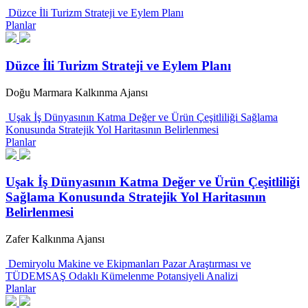
Düzce İli Turizm Strateji ve Eylem Planı
Planlar
Düzce İli Turizm Strateji ve Eylem Planı
Doğu Marmara Kalkınma Ajansı
Uşak İş Dünyasının Katma Değer ve Ürün Çeşitliliği Sağlama
Konusunda Stratejik Yol Haritasının Belirlenmesi
Planlar
Uşak İş Dünyasının Katma Değer ve Ürün Çeşitliliği
Sağlama Konusunda Stratejik Yol Haritasının
Belirlenmesi
Zafer Kalkınma Ajansı
Demiryolu Makine ve Ekipmanları Pazar Araştırması ve
TÜDEMSAŞ Odaklı Kümelenme Potansiyeli Analizi
Planlar