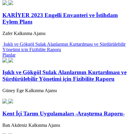
KARİYER 2023 Engelli Envanteri ve İstihdam
Eylem Planı
Zafer Kalkınma Ajansı
Işıklı ve Gökgöl Sulak Alanlarının Kurtarılması ve Sürdürülebilir
Yönetimi için Fizibilite Raporu
Planlar
Işıklı ve Gökgöl Sulak Alanlarının Kurtarılması ve
Sürdürülebilir Yönetimi için Fizibilite Raporu
Güney Ege Kalkınma Ajansı
Kent İçi Tarım Uygulamaları -Araştırma Raporu-
Batı Akdeniz Kalkınma Ajansı