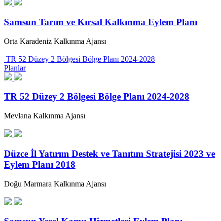
Samsun Tarım ve Kırsal Kalkınma Eylem Planı
Orta Karadeniz Kalkınma Ajansı
TR 52 Düzey 2 Bölgesi Bölge Planı 2024-2028
Planlar
TR 52 Düzey 2 Bölgesi Bölge Planı 2024-2028
Mevlana Kalkınma Ajansı
Düzce İl Yatırım Destek ve Tanıtım Stratejisi 2023 ve
Eylem Planı 2018
Doğu Marmara Kalkınma Ajansı