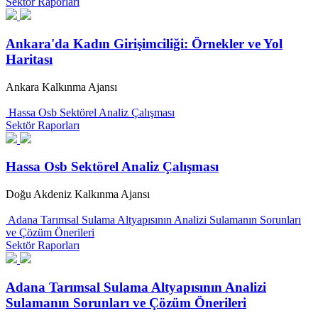
Sektör Raporları
Ankara'da Kadın Girişimciliği: Örnekler ve Yol
Haritası
Ankara Kalkınma Ajansı
Hassa Osb Sektörel Analiz Çalışması
Sektör Raporları
Hassa Osb Sektörel Analiz Çalışması
Doğu Akdeniz Kalkınma Ajansı
Adana Tarımsal Sulama Altyapısının Analizi Sulamanın Sorunları
ve Çözüm Önerileri
Sektör Raporları
Adana Tarımsal Sulama Altyapısının Analizi
Sulamanın Sorunları ve Çözüm Önerileri