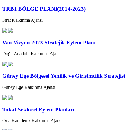
TRB1 BÖLGE PLANI(2014-2023)
Fırat Kalkınma Ajansı
Van Vizyon 2023 Stratejik Eylem Planı
Doğu Anadolu Kalkınma Ajansı
Güney Ege Bölgesel Yenilik ve Girişimcilik Stratejisi
Güney Ege Kalkınma Ajansı
Tokat Sektörel Eylem Planları
Orta Karadeniz Kalkınma Ajansı