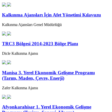
Kalkınma Ajansları İçin Afet Yönetimi Kılavuzu
Kalkınma Ajansları Genel Müdürlüğü
TRC3 Bölgesi 2014-2023 Bölge Planı
Dicle Kalkınma Ajansı
Manisa 3. Yerel Ekonomik Gelişme Programı
(Tarım, Maden, Çevre, Enerji)
Zafer Kalkınma Ajansı
Afyonkarahisar 1. Yerel Ekonomik Gelişme