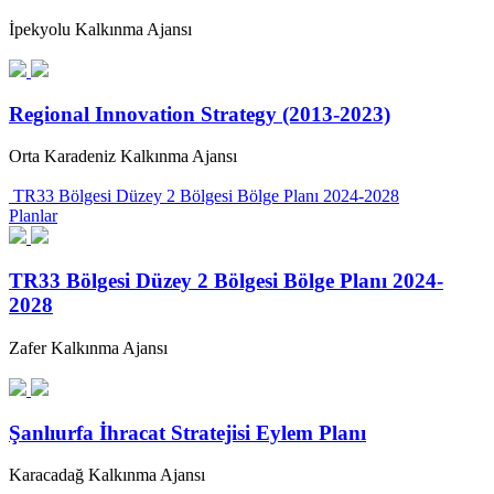
İpekyolu Kalkınma Ajansı
Regional Innovation Strategy (2013-2023)
Orta Karadeniz Kalkınma Ajansı
TR33 Bölgesi Düzey 2 Bölgesi Bölge Planı 2024-2028
Planlar
TR33 Bölgesi Düzey 2 Bölgesi Bölge Planı 2024-
2028
Zafer Kalkınma Ajansı
Şanlıurfa İhracat Stratejisi Eylem Planı
Karacadağ Kalkınma Ajansı