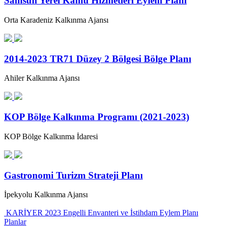
Samsun Yerel Kamu Hizmetleri Eylem Planı
Orta Karadeniz Kalkınma Ajansı
2014-2023 TR71 Düzey 2 Bölgesi Bölge Planı
Ahiler Kalkınma Ajansı
KOP Bölge Kalkınma Programı (2021-2023)
KOP Bölge Kalkınma İdaresi
Gastronomi Turizm Strateji Planı
İpekyolu Kalkınma Ajansı
KARİYER 2023 Engelli Envanteri ve İstihdam Eylem Planı
Planlar